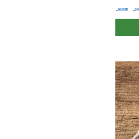
English
Esp